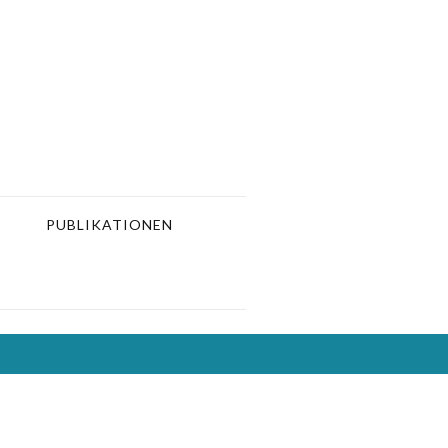
PUBLIKATIONEN