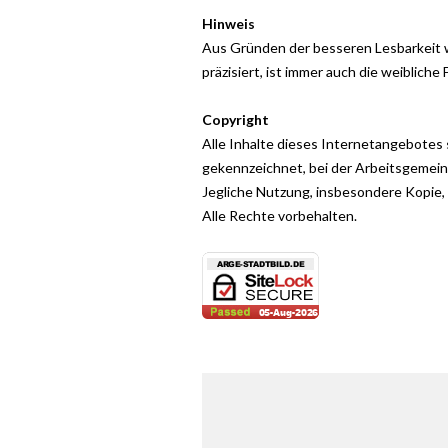
Hinweis
Aus Gründen der besseren Lesbarkeit w
präzisiert, ist immer auch die weibliche
Copyright
Alle Inhalte dieses Internetangebotes 
gekennzeichnet, bei der Arbeitsgemeins
Jegliche Nutzung, insbesondere Kopie,
Alle Rechte vorbehalten.