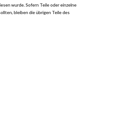
iesen wurde. Sofern Teile oder einzelne
llten, bleiben die übrigen Teile des